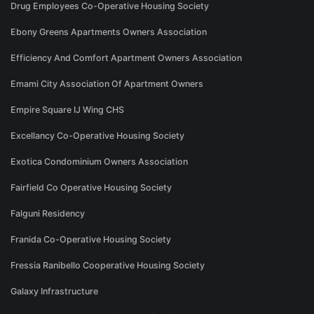
Drug Employees Co-Operative Housing Society
Ebony Greens Apartments Owners Association
Efficiency And Comfort Apartment Owners Association
Emami City Association Of Apartment Owners
Empire Square IJ Wing CHS
Excellancy Co-Operative Housing Society
Exotica Condominium Owners Association
Fairfield Co Operative Housing Society
Falguni Residency
Franida Co-Operative Housing Society
Fressia Ranibello Cooperative Housing Society
Galaxy Infrastructure