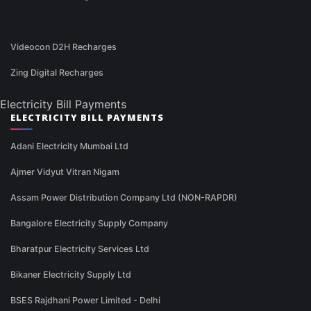
Videocon D2H Recharges
Zing Digital Recharges
Electricity Bill Payments
ELECTRICITY BILL PAYMENTS
Adani Electricity Mumbai Ltd
Ajmer Vidyut Vitran Nigam
Assam Power Distribution Company Ltd (NON-RAPDR)
Bangalore Electricity Supply Company
Bharatpur Electricity Services Ltd
Bikaner Electricity Supply Ltd
BSES Rajdhani Power Limited - Delhi