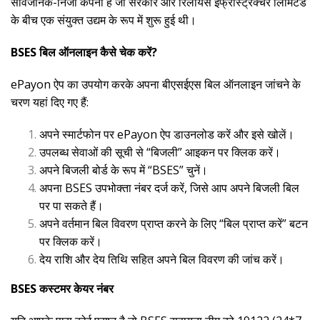
सार्वजनिक-निजी कंपनी है जो सरकार और रिलायंस इंफ्रास्ट्रक्चर लिमिटेड
के बीच एक संयुक्त उद्यम के रूप में शुरू हुई थी।
BSES बिल ऑनलाइन कैसे चेक करें?
ePayon ऐप का उपयोग करके अपना बीएसईएस बिल ऑनलाइन जांचने के
चरण यहां दिए गए हैं:
अपने स्मार्टफोन पर ePayon ऐप डाउनलोड करें और इसे खोलें।
उपलब्ध सेवाओं की सूची से “बिजली” आइकन पर क्लिक करें।
अपने बिजली बोर्ड के रूप में “BSES” चुनें।
अपना BSES उपभोक्ता नंबर दर्ज करें, जिसे आप अपने बिजली बिल
पर पा सकते हैं।
अपने वर्तमान बिल विवरण प्राप्त करने के लिए “बिल प्राप्त करें” बटन
पर क्लिक करें।
देय राशि और देय तिथि सहित अपने बिल विवरण की जांच करें।
BSES कस्टमर केयर नंबर