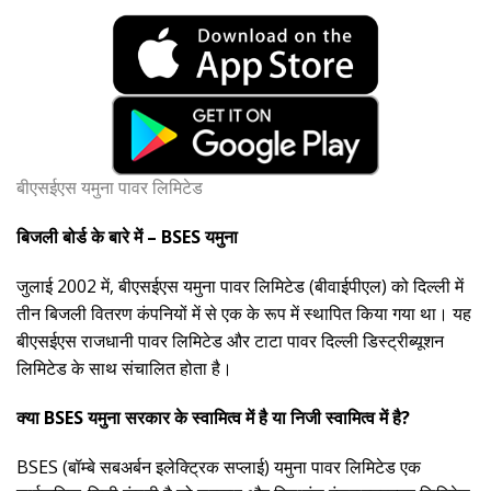
बीएसईएस यमुना पावर लिमिटेड
बिजली बोर्ड के बारे में – BSES यमुना
जुलाई 2002 में, बीएसईएस यमुना पावर लिमिटेड (बीवाईपीएल) को दिल्ली में
तीन बिजली वितरण कंपनियों में से एक के रूप में स्थापित किया गया था। यह
बीएसईएस राजधानी पावर लिमिटेड और टाटा पावर दिल्ली डिस्ट्रीब्यूशन
लिमिटेड के साथ संचालित होता है।
क्या BSES यमुना सरकार के स्वामित्व में है या निजी स्वामित्व में है?
BSES (बॉम्बे सबअर्बन इलेक्ट्रिक सप्लाई) यमुना पावर लिमिटेड एक