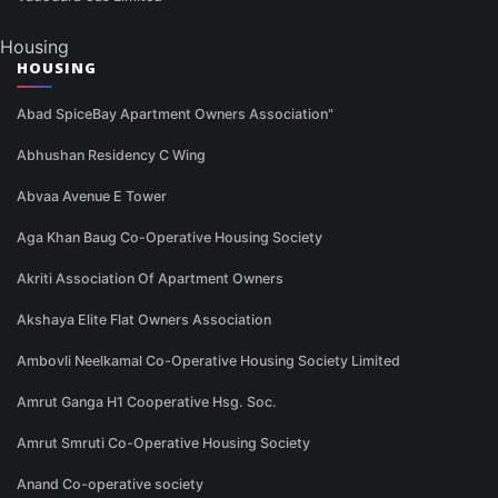
Housing
HOUSING
Abad SpiceBay Apartment Owners Association"
Abhushan Residency C Wing
Abvaa Avenue E Tower
Aga Khan Baug Co-Operative Housing Society
Akriti Association Of Apartment Owners
Akshaya Elite Flat Owners Association
Ambovli Neelkamal Co-Operative Housing Society Limited
Amrut Ganga H1 Cooperative Hsg. Soc.
Amrut Smruti Co-Operative Housing Society
Anand Co-operative society