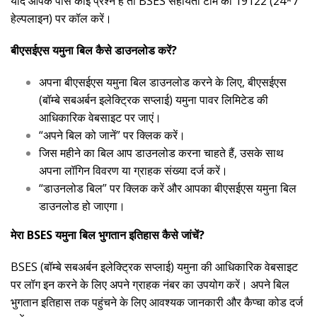
यदि आपके पास कोई प्रश्न है तो BSES सहायता टीम को 19122 (24*7
हेल्पलाइन) पर कॉल करें।
बीएसईएस यमुना बिल कैसे डाउनलोड करें?
अपना बीएसईएस यमुना बिल डाउनलोड करने के लिए, बीएसईएस
(बॉम्बे सबअर्बन इलेक्ट्रिक सप्लाई) यमुना पावर लिमिटेड की
आधिकारिक वेबसाइट पर जाएं।
“अपने बिल को जानें” पर क्लिक करें।
जिस महीने का बिल आप डाउनलोड करना चाहते हैं, उसके साथ
अपना लॉगिन विवरण या ग्राहक संख्या दर्ज करें।
“डाउनलोड बिल” पर क्लिक करें और आपका बीएसईएस यमुना बिल
डाउनलोड हो जाएगा।
मेरा BSES यमुना बिल भुगतान इतिहास कैसे जांचें?
BSES (बॉम्बे सबअर्बन इलेक्ट्रिक सप्लाई) यमुना की आधिकारिक वेबसाइट
पर लॉग इन करने के लिए अपने ग्राहक नंबर का उपयोग करें। अपने बिल
भुगतान इतिहास तक पहुंचने के लिए आवश्यक जानकारी और कैप्चा कोड दर्ज