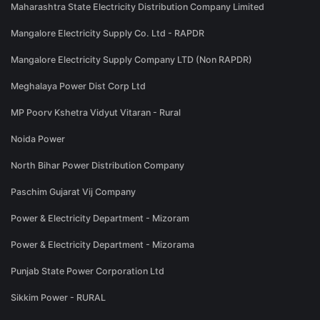
Maharashtra State Electricity Distribution Company Limited
Mangalore Electricity Supply Co. Ltd - RAPDR
Mangalore Electricity Supply Company LTD (Non RAPDR)
Meghalaya Power Dist Corp Ltd
MP Poorv Kshetra Vidyut Vitaran - Rural
Noida Power
North Bihar Power Distribution Company
Paschim Gujarat Vij Company
Power & Electricity Department - Mizoram
Power & Electricity Department - Mizorama
Punjab State Power Corporation Ltd
Sikkim Power - RURAL