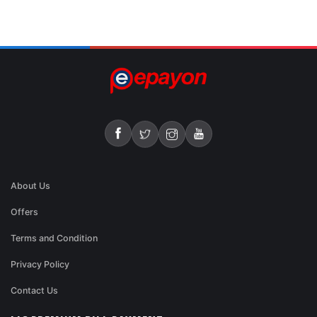
About Us
Offers
Terms and Condition
Privacy Policy
Contact Us