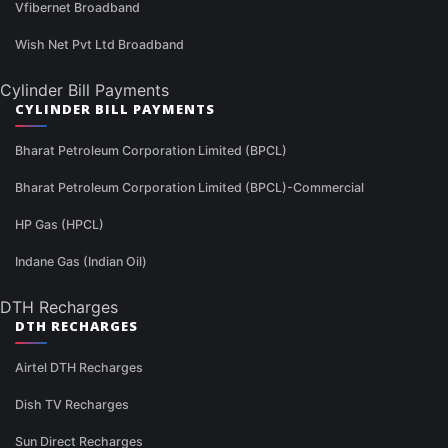
Vfibernet Broadband
Wish Net Pvt Ltd Broadband
Cylinder Bill Payments
CYLINDER BILL PAYMENTS
Bharat Petroleum Corporation Limited (BPCL)
Bharat Petroleum Corporation Limited (BPCL)-Commercial
HP Gas (HPCL)
Indane Gas (Indian Oil)
DTH Recharges
DTH RECHARGES
Airtel DTH Recharges
Dish TV Recharges
Sun Direct Recharges