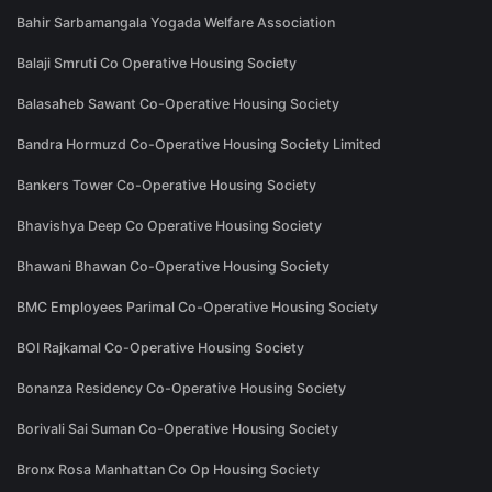
Bahir Sarbamangala Yogada Welfare Association
Balaji Smruti Co Operative Housing Society
Balasaheb Sawant Co-Operative Housing Society
Bandra Hormuzd Co-Operative Housing Society Limited
Bankers Tower Co-Operative Housing Society
Bhavishya Deep Co Operative Housing Society
Bhawani Bhawan Co-Operative Housing Society
BMC Employees Parimal Co-Operative Housing Society
BOI Rajkamal Co-Operative Housing Society
Bonanza Residency Co-Operative Housing Society
Borivali Sai Suman Co-Operative Housing Society
Bronx Rosa Manhattan Co Op Housing Society