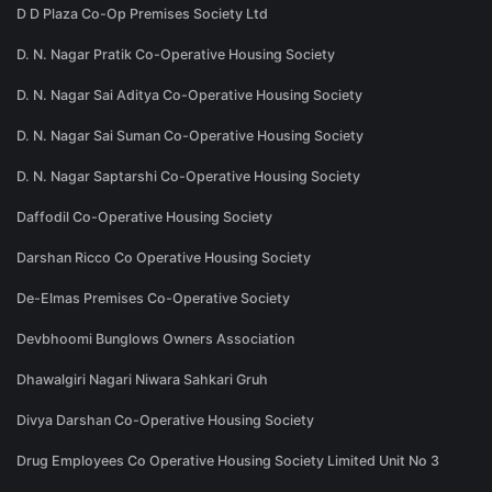
D D Plaza Co-Op Premises Society Ltd
D. N. Nagar Pratik Co-Operative Housing Society
D. N. Nagar Sai Aditya Co-Operative Housing Society
D. N. Nagar Sai Suman Co-Operative Housing Society
D. N. Nagar Saptarshi Co-Operative Housing Society
Daffodil Co-Operative Housing Society
Darshan Ricco Co Operative Housing Society
De-Elmas Premises Co-Operative Society
Devbhoomi Bunglows Owners Association
Dhawalgiri Nagari Niwara Sahkari Gruh
Divya Darshan Co-Operative Housing Society
Drug Employees Co Operative Housing Society Limited Unit No 3