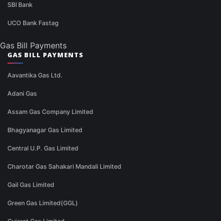
SBI Bank
UCO Bank Fastag
Gas Bill Payments
GAS BILL PAYMENTS
Aavantika Gas Ltd.
Adani Gas
Assam Gas Company Limited
Bhagyanagar Gas Limited
Central U.P. Gas Limited
Charotar Gas Sahakari Mandali Limited
Gail Gas Limited
Green Gas Limited(GGL)