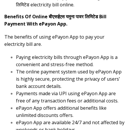
लिमिटेड electricity bill online.
Benefits Of Online बीएसईएस यमुना पावर लिमिटेड Bill
Payment With ePayon App.
The benefits of using ePayon App to pay your
electricity bill are.
Paying electricity bills through ePayon App is a
convenient and stress-free method.
The online payment system used by ePayon App
is highly secure, protecting the privacy of users’
bank account details.
Payments made via UPI using ePayon App are
free of any transaction fees or additional costs.
ePayon App offers additional benefits like
unlimited discounts offers.
ePayon App are available 24/7 and not affected by
weekends or bank holidays.