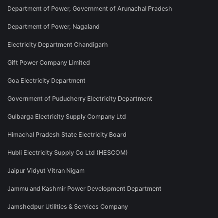
Department of Power, Government of Arunachal Pradesh
Department of Power, Nagaland
Electricity Department Chandigarh
Gift Power Company Limited
Goa Electricity Department
Government of Puducherry Electricity Department
Gulbarga Electricity Supply Company Ltd
Himachal Pradesh State Electricity Board
Hubli Electricity Supply Co Ltd (HESCOM)
Jaipur Vidyut Vitran Nigam
Jammu and Kashmir Power Development Department
Jamshedpur Utilities & Services Company