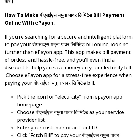
करें।
How To Make बीएसईएस यमुना पावर लिमिटेड Bill Payment
Online With ePayon.
If you’re searching for a secure and intelligent platform
to pay your बीएसईएस यमुना पावर लिमिटेड bill online, look no
further than ePayon app. This app makes bill payment
effortless and hassle-free, and you’ll even find a
discount to help you save money on your electricity bill.
Choose ePayon app for a stress-free experience when
paying your बीएसईएस यमुना पावर लिमिटेड bill.
Pick the icon for “electricity” from epayon app
homepage
Choose बीएसईएस यमुना पावर लिमिटेड as your service
provider list.
Enter your customer or account ID.
Click “Fetch Bill” to pay your बीएसईएस यमुना पावर