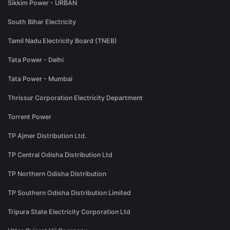
Sikkim Power - URBAN
South Bihar Electricity
Tamil Nadu Electricity Board (TNEB)
Tata Power - Delhi
Tata Power - Mumbai
Thrissur Corporation Electricity Department
Torrent Power
TP Ajmer Distribution Ltd.
TP Central Odisha Distribution Ltd
TP Northern Odisha Distribution
TP Southern Odisha Distribution Limited
Tripura State Electricity Corporation Ltd