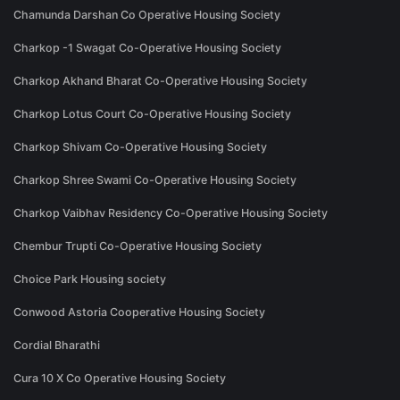
Chamunda Darshan Co Operative Housing Society
Charkop -1 Swagat Co-Operative Housing Society
Charkop Akhand Bharat Co-Operative Housing Society
Charkop Lotus Court Co-Operative Housing Society
Charkop Shivam Co-Operative Housing Society
Charkop Shree Swami Co-Operative Housing Society
Charkop Vaibhav Residency Co-Operative Housing Society
Chembur Trupti Co-Operative Housing Society
Choice Park Housing society
Conwood Astoria Cooperative Housing Society
Cordial Bharathi
Cura 10 X Co Operative Housing Society