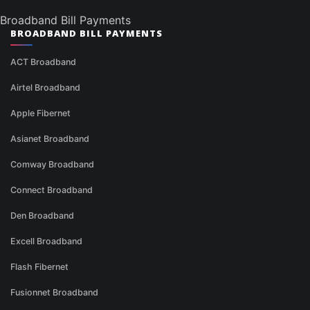
Broadband Bill Payments
BROADBAND BILL PAYMENTS
ACT Broadband
Airtel Broadband
Apple Fibernet
Asianet Broadband
Comway Broadband
Connect Broadband
Den Broadband
Excell Broadband
Flash Fibernet
Fusionnet Broadband