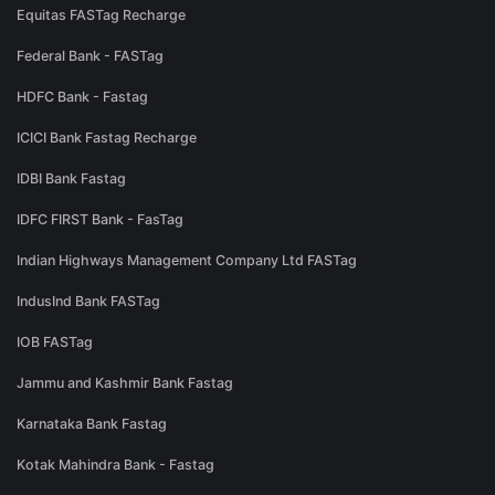
Equitas FASTag Recharge
Federal Bank - FASTag
HDFC Bank - Fastag
ICICI Bank Fastag Recharge
IDBI Bank Fastag
IDFC FIRST Bank - FasTag
Indian Highways Management Company Ltd FASTag
IndusInd Bank FASTag
IOB FASTag
Jammu and Kashmir Bank Fastag
Karnataka Bank Fastag
Kotak Mahindra Bank - Fastag