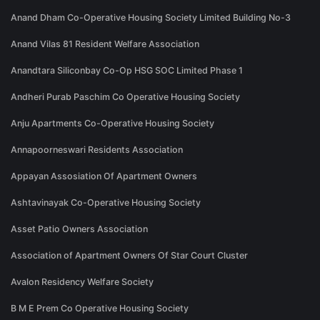
Anand Dham Co-Operative Housing Society Limited Building No-3
Anand Vilas 81 Resident Welfare Association
Anandtara Siliconbay Co-Op HSG SOC Limited Phase 1
Andheri Purab Paschim Co Operative Housing Society
Anju Apartments Co-Operative Housing Society
Annapoorneswari Residents Association
Appayan Assosiation Of Apartment Owners
Ashtavinayak Co-Operative Housing Society
Asset Patio Owners Association
Association of Apartment Owners Of Star Court Cluster
Avalon Residency Welfare Society
B M E Prem Co Operative Housing Society