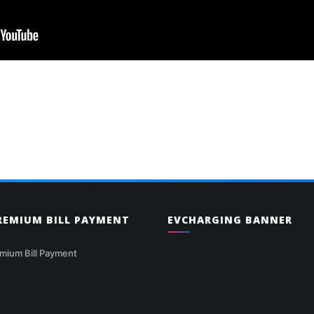
PREMIUM BILL PAYMENT
EVCHARGING BANNER
mium Bill Payment