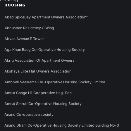
HOUSING
Abad SpiceBay Apartment Owners Association"
Abhushan Residency C Wing
Abvaa Avenue E Tower
Aga Khan Baug Co-Operative Housing Society
Akriti Association Of Apartment Owners
Akshaya Elite Flat Owners Association
Ambovli Neelkamal Co-Operative Housing Society Limited
Amrut Ganga H1 Cooperative Hsg. Soc.
Amrut Smruti Co-Operative Housing Society
Anand Co-operative society
Anand Dham Co-Operative Housing Society Limited Building No-3