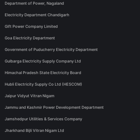
Department of Power, Nagaland
Electricity Department Chandigarh
Gift Power Company Limited
Goa Electricity Department
Government of Puducherry Electricity Department
Gulbarga Electricity Supply Company Ltd
Himachal Pradesh State Electricity Board
Hubli Electricity Supply Co Ltd (HESCOM)
Jaipur Vidyut Vitran Nigam
Jammu and Kashmir Power Development Department
Jamshedpur Utilities & Services Company
Jharkhand Bijli Vitran Nigam Ltd