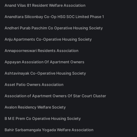
Anand Vilas 81 Resident Welfare Association
Anandtara Siliconbay Co-Op HSG SOC Limited Phase 1
Andheri Purab Paschim Co Operative Housing Society
Anju Apartments Co-Operative Housing Society
Annapoorneswari Residents Association
Appayan Assosiation Of Apartment Owners
Ashtavinayak Co-Operative Housing Society
Asset Patio Owners Association
Association of Apartment Owners Of Star Court Cluster
Avalon Residency Welfare Society
B M E Prem Co Operative Housing Society
Bahir Sarbamangala Yogada Welfare Association