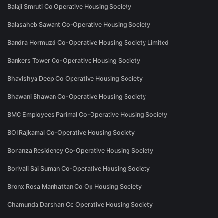
Balaji Smruti Co Operative Housing Society
Balasaheb Sawant Co-Operative Housing Society
Bandra Hormuzd Co-Operative Housing Society Limited
Bankers Tower Co-Operative Housing Society
Bhavishya Deep Co Operative Housing Society
Bhawani Bhawan Co-Operative Housing Society
BMC Employees Parimal Co-Operative Housing Society
BOI Rajkamal Co-Operative Housing Society
Bonanza Residency Co-Operative Housing Society
Borivali Sai Suman Co-Operative Housing Society
Bronx Rosa Manhattan Co Op Housing Society
Chamunda Darshan Co Operative Housing Society