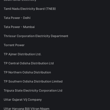
Tamil Nadu Electricity Board (TNEB)
Tata Power - Delhi
Tata Power - Mumbai
Thrissur Corporation Electricity Department
Torrent Power
TP Ajmer Distribution Ltd.
TP Central Odisha Distribution Ltd
TP Northern Odisha Distribution
TP Southern Odisha Distribution Limited
Tripura State Electricity Corporation Ltd
Uttar Gujarat Vij Company
Uttar Haryana Bijli Vitran Nigam