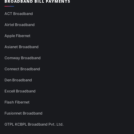
BROADBAND BILL PAYMENTS
ACT Broadband
Airtel Broadband
Apple Fibernet
Asianet Broadband
Comway Broadband
Connect Broadband
Den Broadband
Excell Broadband
Flash Fibernet
Fusionnet Broadband
GTPL KCBPL Broadband Pvt. Ltd.