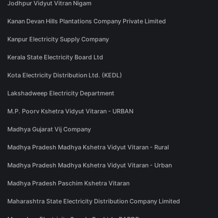
Jodhpur Vidyut Vitran Nigam
Kanan Devan Hills Plantations Company Private Limited
Kanpur Electricity Supply Company
Kerala State Electricity Board Ltd
Kota Electricity Distribution Ltd. (KEDL)
Lakshadweep Electricity Department
M.P. Poorv Kshetra Vidyut Vitaran - URBAN
Madhya Gujarat Vij Company
Madhya Pradesh Madhya Kshetra Vidyut Vitaran - Rural
Madhya Pradesh Madhya Kshetra Vidyut Vitaran - Urban
Madhya Pradesh Paschim Kshetra Vitaran
Maharashtra State Electricity Distribution Company Limited