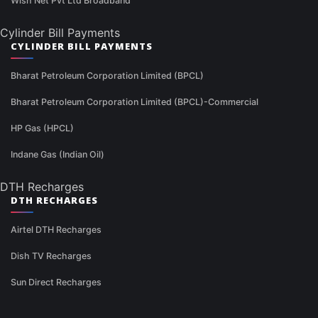
Wish Net Pvt Ltd Broadband
Cylinder Bill Payments
CYLINDER BILL PAYMENTS
Bharat Petroleum Corporation Limited (BPCL)
Bharat Petroleum Corporation Limited (BPCL)-Commercial
HP Gas (HPCL)
Indane Gas (Indian Oil)
DTH Recharges
DTH RECHARGES
Airtel DTH Recharges
Dish TV Recharges
Sun Direct Recharges