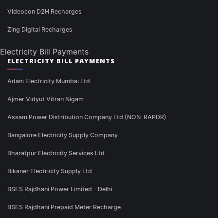
Videocon D2H Recharges
Zing Digital Recharges
Electricity Bill Payments
ELECTRICITY BILL PAYMENTS
Adani Electricity Mumbai Ltd
Ajmer Vidyut Vitran Nigam
Assam Power Distribution Company Ltd (NON-RAPDR)
Bangalore Electricity Supply Company
Bharatpur Electricity Services Ltd
Bikaner Electricity Supply Ltd
BSES Rajdhani Power Limited - Delhi
BSES Rajdhani Prepaid Meter Recharge