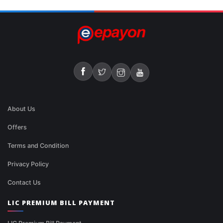
About Us
Offers
Terms and Condition
Privacy Policy
Contact Us
LIC PREMIUM BILL PAYMENT