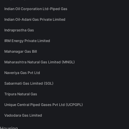
Indian Oil Corporation Ltd-Piped Gas
Indian Oil-Adani Gas Private Limited
Indraprastha Gas
IRM Energy Private Limited
Mahanagar Gas Bill
Maharashtra Natural Gas Limited (MNGL)
Naveriya Gas Pvt Ltd
Sabarmati Gas Limited (SGL)
Tripura Natural Gas
Unique Central Piped Gases Pvt Ltd (UCPGPL)
Vadodara Gas Limited
Housing