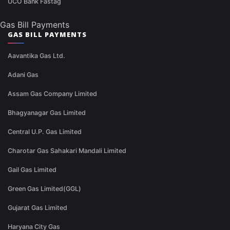
UCO Bank Fastag
Gas Bill Payments
GAS BILL PAYMENTS
Aavantika Gas Ltd.
Adani Gas
Assam Gas Company Limited
Bhagyanagar Gas Limited
Central U.P. Gas Limited
Charotar Gas Sahakari Mandali Limited
Gail Gas Limited
Green Gas Limited(GGL)
Gujarat Gas Limited
Haryana City Gas