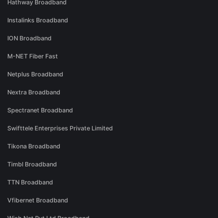
Hathway Broadband
Instalinks Broadband
ION Broadband
M-NET Fiber Fast
Netplus Broadband
Nextra Broadband
Spectranet Broadband
Swifttele Enterprises Private Limited
Tikona Broadband
Timbl Broadband
TTN Broadband
Vfibernet Broadband