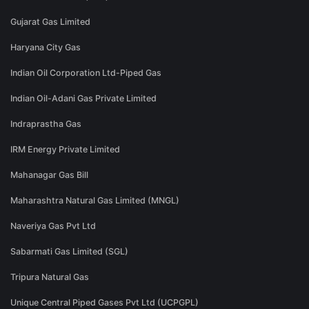
Gujarat Gas Limited
Haryana City Gas
Indian Oil Corporation Ltd-Piped Gas
Indian Oil-Adani Gas Private Limited
Indraprastha Gas
IRM Energy Private Limited
Mahanagar Gas Bill
Maharashtra Natural Gas Limited (MNGL)
Naveriya Gas Pvt Ltd
Sabarmati Gas Limited (SGL)
Tripura Natural Gas
Unique Central Piped Gases Pvt Ltd (UCPGPL)