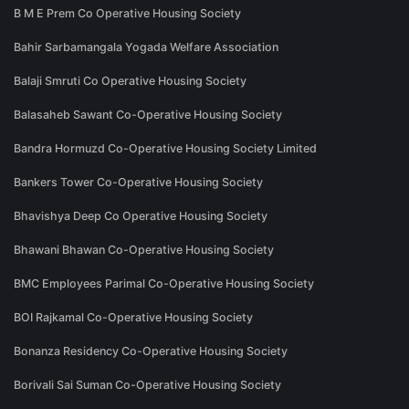
B M E Prem Co Operative Housing Society
Bahir Sarbamangala Yogada Welfare Association
Balaji Smruti Co Operative Housing Society
Balasaheb Sawant Co-Operative Housing Society
Bandra Hormuzd Co-Operative Housing Society Limited
Bankers Tower Co-Operative Housing Society
Bhavishya Deep Co Operative Housing Society
Bhawani Bhawan Co-Operative Housing Society
BMC Employees Parimal Co-Operative Housing Society
BOI Rajkamal Co-Operative Housing Society
Bonanza Residency Co-Operative Housing Society
Borivali Sai Suman Co-Operative Housing Society