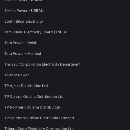
Sikkim Power - URBAN
South Bihar Electricity
Tamil Nadu Electricity Board (TNEB)
Tata Power - Delhi
Tata Power - Mumbai
Thrissur Corporation Electricity Department
Torrent Power
TP Ajmer Distribution Ltd.
TP Central Odisha Distribution Ltd
TP Northern Odisha Distribution
TP Southern Odisha Distribution Limited
Tripura State Electricity Corporation Ltd