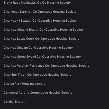
Bronx Rosa Manhattan Co Op Housing Society
Chamunda Darshan Co Operative Housing Society
Charkop -1 Swagat Co-Operative Housing Society
Charkop Akhand Bharat Co-Operative Housing Society
Charkop Lotus Court Co-Operative Housing Society
Charkop Shivam Co-Operative Housing Society
Charkop Shree Swami Co-Operative Housing Society
Charkop Vaibhav Residency Co-Operative Housing Society
Chembur Trupti Co-Operative Housing Society
Choice Park Housing society
Conwood Astoria Cooperative Housing Society
Cordial Bharathi