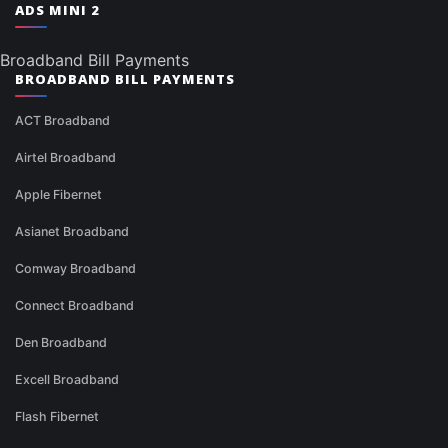
ADS MINI 2
Broadband Bill Payments
BROADBAND BILL PAYMENTS
ACT Broadband
Airtel Broadband
Apple Fibernet
Asianet Broadband
Comway Broadband
Connect Broadband
Den Broadband
Excell Broadband
Flash Fibernet