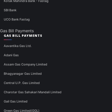
Kotak Mahindra Bank - Fastag
SBI Bank
UCO Bank Fastag
Gas Bill Payments
GAS BILL PAYMENTS
Aavantika Gas Ltd.
Adani Gas
Assam Gas Company Limited
Bhagyanagar Gas Limited
Central U.P. Gas Limited
Charotar Gas Sahakari Mandali Limited
Gail Gas Limited
Green Gas Limited(GGL)