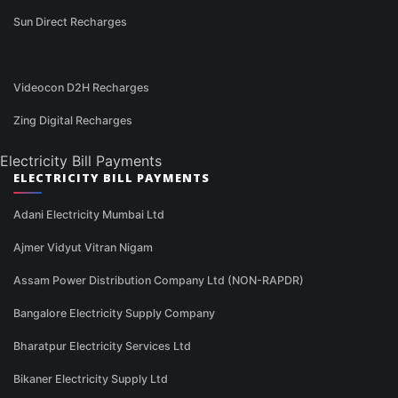
Sun Direct Recharges
Videocon D2H Recharges
Zing Digital Recharges
Electricity Bill Payments
ELECTRICITY BILL PAYMENTS
Adani Electricity Mumbai Ltd
Ajmer Vidyut Vitran Nigam
Assam Power Distribution Company Ltd (NON-RAPDR)
Bangalore Electricity Supply Company
Bharatpur Electricity Services Ltd
Bikaner Electricity Supply Ltd