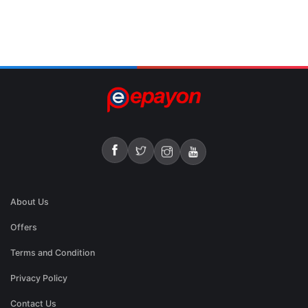
About Us
Offers
Terms and Condition
Privacy Policy
Contact Us