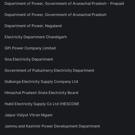
Department of Power, Government of Arunachal Pradesh - Prepaid
Department of Power, Government of Arunachal Pradesh
Department of Power, Nagaland
Electricity Department Chandigarh
Gift Power Company Limited
Goa Electricity Department
Government of Puducherry Electricity Department
Gulbarga Electricity Supply Company Ltd
Himachal Pradesh State Electricity Board
Hubli Electricity Supply Co Ltd (HESCOM)
Jaipur Vidyut Vitran Nigam
Jammu and Kashmir Power Development Department