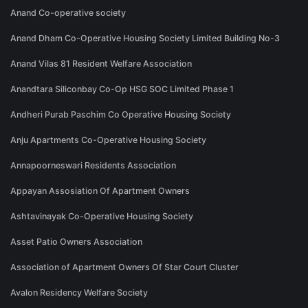
Anand Co-operative society
Anand Dham Co-Operative Housing Society Limited Building No-3
Anand Vilas 81 Resident Welfare Association
Anandtara Siliconbay Co-Op HSG SOC Limited Phase 1
Andheri Purab Paschim Co Operative Housing Society
Anju Apartments Co-Operative Housing Society
Annapoorneswari Residents Association
Appayan Assosiation Of Apartment Owners
Ashtavinayak Co-Operative Housing Society
Asset Patio Owners Association
Association of Apartment Owners Of Star Court Cluster
Avalon Residency Welfare Society