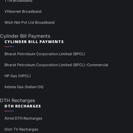
TTN Broadband
Vfibernet Broadband
Wish Net Pvt Ltd Broadband
Cylinder Bill Payments
CYLINDER BILL PAYMENTS
Bharat Petroleum Corporation Limited (BPCL)
Bharat Petroleum Corporation Limited (BPCL)-Commercial
HP Gas (HPCL)
Indane Gas (Indian Oil)
DTH Recharges
DTH RECHARGES
Airtel DTH Recharges
Dish TV Recharges