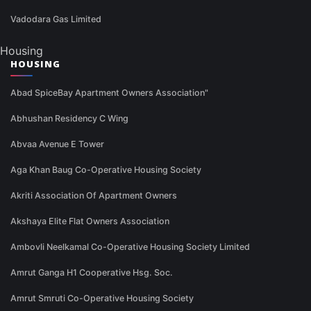
Vadodara Gas Limited
Housing
HOUSING
Abad SpiceBay Apartment Owners Association"
Abhushan Residency C Wing
Abvaa Avenue E Tower
Aga Khan Baug Co-Operative Housing Society
Akriti Association Of Apartment Owners
Akshaya Elite Flat Owners Association
Ambovli Neelkamal Co-Operative Housing Society Limited
Amrut Ganga H1 Cooperative Hsg. Soc.
Amrut Smruti Co-Operative Housing Society