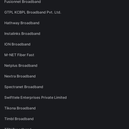
Fusionnet Broadband
GTPL KCBPL Broadband Pvt. Ltd.
Hathway Broadband
Instalinks Broadband
ION Broadband
M-NET Fiber Fast
Netplus Broadband
Nextra Broadband
Spectranet Broadband
Swifttele Enterprises Private Limited
Tikona Broadband
Timbl Broadband