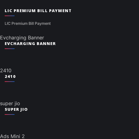
LIC PREMIUM BILL PAYMENT
LIC Premium Bill Payment
Evcharging Banner
EVCHARGING BANNER
2410
2410
super jio
SUPER JIO
Ads Mini 2