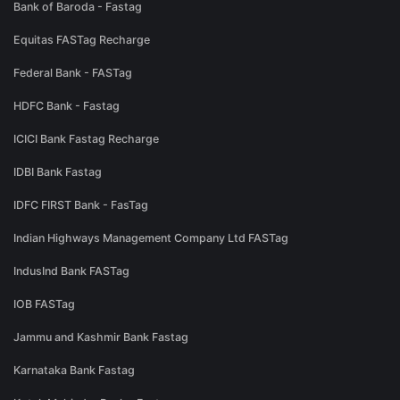
Bank of Baroda - Fastag
Equitas FASTag Recharge
Federal Bank - FASTag
HDFC Bank - Fastag
ICICI Bank Fastag Recharge
IDBI Bank Fastag
IDFC FIRST Bank - FasTag
Indian Highways Management Company Ltd FASTag
IndusInd Bank FASTag
IOB FASTag
Jammu and Kashmir Bank Fastag
Karnataka Bank Fastag