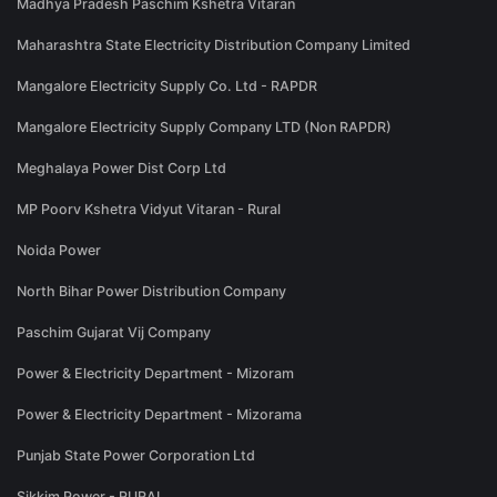
Madhya Pradesh Paschim Kshetra Vitaran
Maharashtra State Electricity Distribution Company Limited
Mangalore Electricity Supply Co. Ltd - RAPDR
Mangalore Electricity Supply Company LTD (Non RAPDR)
Meghalaya Power Dist Corp Ltd
MP Poorv Kshetra Vidyut Vitaran - Rural
Noida Power
North Bihar Power Distribution Company
Paschim Gujarat Vij Company
Power & Electricity Department - Mizoram
Power & Electricity Department - Mizorama
Punjab State Power Corporation Ltd
Sikkim Power - RURAL