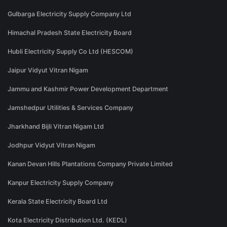
Gulbarga Electricity Supply Company Ltd
Himachal Pradesh State Electricity Board
Hubli Electricity Supply Co Ltd (HESCOM)
Jaipur Vidyut Vitran Nigam
Jammu and Kashmir Power Development Department
Jamshedpur Utilities & Services Company
Jharkhand Bijli Vitran Nigam Ltd
Jodhpur Vidyut Vitran Nigam
Kanan Devan Hills Plantations Company Private Limited
Kanpur Electricity Supply Company
Kerala State Electricity Board Ltd
Kota Electricity Distribution Ltd. (KEDL)