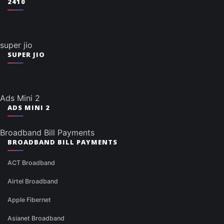
2410
super jio
SUPER JIO
Ads Mini 2
ADS MINI 2
Broadband Bill Payments
BROADBAND BILL PAYMENTS
ACT Broadband
Airtel Broadband
Apple Fibernet
Asianet Broadband