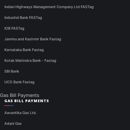
Indian Highways Management Company Ltd FASTag
IndusInd Bank FASTag
IOB FASTag
Jammu and Kashmir Bank Fastag
Karnataka Bank Fastag
Kotak Mahindra Bank - Fastag
SBI Bank
UCO Bank Fastag
Gas Bill Payments
GAS BILL PAYMENTS
Aavantika Gas Ltd.
Adani Gas