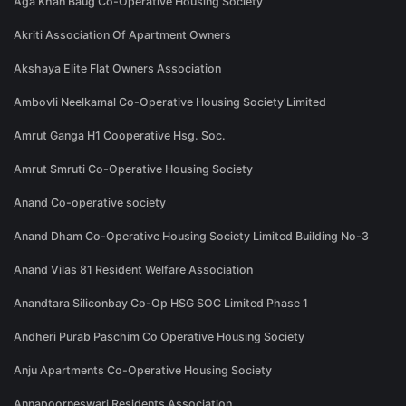
Aga Khan Baug Co-Operative Housing Society
Akriti Association Of Apartment Owners
Akshaya Elite Flat Owners Association
Ambovli Neelkamal Co-Operative Housing Society Limited
Amrut Ganga H1 Cooperative Hsg. Soc.
Amrut Smruti Co-Operative Housing Society
Anand Co-operative society
Anand Dham Co-Operative Housing Society Limited Building No-3
Anand Vilas 81 Resident Welfare Association
Anandtara Siliconbay Co-Op HSG SOC Limited Phase 1
Andheri Purab Paschim Co Operative Housing Society
Anju Apartments Co-Operative Housing Society
Annapoorneswari Residents Association