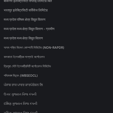
बीकानेर इलेक्ट्रिसिटी सप्लाई लिमिटेड बिल
भरतपुर इलेक्ट्रिसिटी सर्विसेज लिमिटेड
मध्य प्रदेश पश्चिम क्षेत्र विद्युत वितरण
मध्य प्रदेश मध्य क्षेत्र विद्युत वितरण - ग्रामीण
मध्य प्रदेश मध्य क्षेत्र विद्युत वितरण
অসম শক্তি বিতৰণ কোম্পানী লিমিটেড (NON-RAPDR)
কলকাতা ইলেকট্রিক সাপ্লাই কর্পোরেশন
ত্রিপুরা স্টেট ইলেকট্রিসিটি কর্পোরেশন লিমিটেড
পশ্চিমবঙ্গ বিদ্যুৎ (WBSEDCL)
ਪੰਜਾਬ ਰਾਜ ਪਾਵਰ ਕਾਰਪੋਰੇਸ਼ਨ ਲਿ
ઉત્તર ગુજરાત વિજ કંપની
દક્ષિણ ગુજરાત વિજ કંપની
પશ્ચિમ ગુજરાત વિજ કંપની