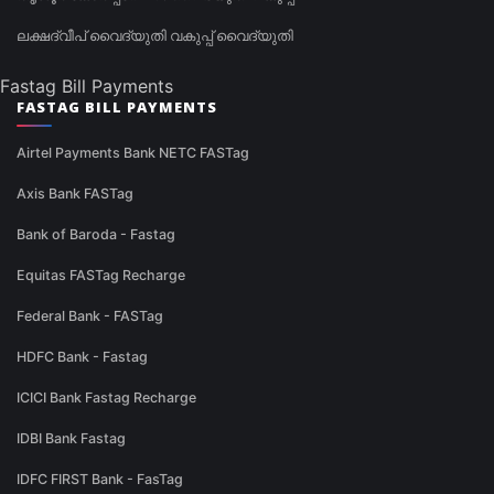
ലക്ഷദ്വീപ് വൈദ്യുതി വകുപ്പ് വൈദ്യുതി
Fastag Bill Payments
FASTAG BILL PAYMENTS
Airtel Payments Bank NETC FASTag
Axis Bank FASTag
Bank of Baroda - Fastag
Equitas FASTag Recharge
Federal Bank - FASTag
HDFC Bank - Fastag
ICICI Bank Fastag Recharge
IDBI Bank Fastag
IDFC FIRST Bank - FasTag