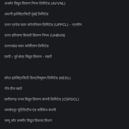
अजमेर विद्युत वितरण निगम लिमिटेड (AVVNL)
अदानी इलेक्ट्रिसिटी मुंबई लिमिटेड
उत्तर प्रदेश पावर कॉरपोरेशन लिमिटेड (UPPCL) - ग्रामीण
उत्तर हरियाणा बिजली वितरण निगम (UHBVN)
उत्तराखंड पावर कॉर्पोरेशन लिमिटेड
एमपी। पूर्व क्षेत्र विद्युत वितरण - शहरी
कोटा इलेक्ट्रिसिटी डिस्ट्रीब्यूशन लिमिटेड (KEDL)
गोंय वीज खातें
छत्तीसगढ़ राज्य विद्युत वितरण कंपनी लिमिटेड (CSPDCL)
जमशेदपुर यूटिलिटीज एंड सर्विसेज कंपनी
जम्मू और कश्मीर विद्युत विकास विभाग