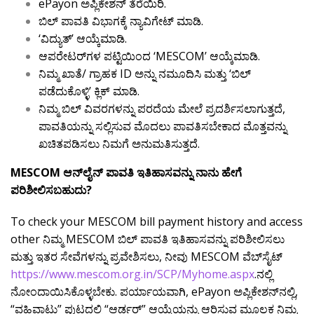
ePayon ಅಪ್ಲಿಕೇಶನ್ ತೆರೆಯಿರಿ.
ಬಿಲ್ ಪಾವತಿ ವಿಭಾಗಕ್ಕೆ ನ್ಯಾವಿಗೇಟ್ ಮಾಡಿ.
‘ವಿದ್ಯುತ್’ ಆಯ್ಕೆಮಾಡಿ.
ಆಪರೇಟರ್‌ಗಳ ಪಟ್ಟಿಯಿಂದ ‘MESCOM’ ಆಯ್ಕೆಮಾಡಿ.
ನಿಮ್ಮ ಖಾತೆ/ ಗ್ರಾಹಕ ID ಅನ್ನು ನಮೂದಿಸಿ ಮತ್ತು ‘ಬಿಲ್
ಪಡೆದುಕೊಳ್ಳಿ’ ಕ್ಲಿಕ್ ಮಾಡಿ.
ನಿಮ್ಮ ಬಿಲ್ ವಿವರಗಳನ್ನು ಪರದೆಯ ಮೇಲೆ ಪ್ರದರ್ಶಿಸಲಾಗುತ್ತದೆ,
ಪಾವತಿಯನ್ನು ಸಲ್ಲಿಸುವ ಮೊದಲು ಪಾವತಿಸಬೇಕಾದ ಮೊತ್ತವನ್ನು
ಖಚಿತಪಡಿಸಲು ನಿಮಗೆ ಅನುಮತಿಸುತ್ತದೆ.
MESCOM ಆನ್‌ಲೈನ್ ಪಾವತಿ ಇತಿಹಾಸವನ್ನು ನಾನು ಹೇಗೆ
ಪರಿಶೀಲಿಸಬಹುದು?
To check your MESCOM bill payment history and access
other ನಿಮ್ಮ MESCOM ಬಿಲ್ ಪಾವತಿ ಇತಿಹಾಸವನ್ನು ಪರಿಶೀಲಿಸಲು
ಮತ್ತು ಇತರ ಸೇವೆಗಳನ್ನು ಪ್ರವೇಶಿಸಲು, ನೀವು MESCOM ವೆಬ್‌ಸೈಟ್
https://www.mescom.org.in/SCP/Myhome.aspx
.ನಲ್ಲಿ
ನೋಂದಾಯಿಸಿಕೊಳ್ಳಬೇಕು. ಪರ್ಯಾಯವಾಗಿ, ePayon ಅಪ್ಲಿಕೇಶನ್‌ನಲ್ಲಿ,
“ವಹಿವಾಟು” ಪುಟದಲ್ಲಿ “ಆರ್ಡರ್” ಆಯ್ಕೆಯನ್ನು ಆರಿಸುವ ಮೂಲಕ ನಿಮ್ಮ