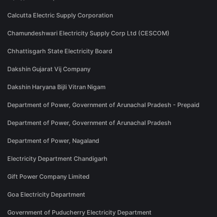
Calcutta Electric Supply Corporation
Chamundeshwari Electricity Supply Corp Ltd (CESCOM)
Chhattisgarh State Electricity Board
Dakshin Gujarat Vij Company
Dakshin Haryana Bijli Vitran Nigam
Department of Power, Government of Arunachal Pradesh - Prepaid
Department of Power, Government of Arunachal Pradesh
Department of Power, Nagaland
Electricity Department Chandigarh
Gift Power Company Limited
Goa Electricity Department
Government of Puducherry Electricity Department