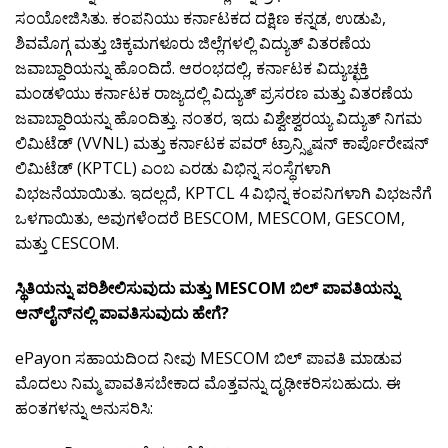
ಸಂಯೋಜಿಸಿತು. ಕಂಪನಿಯು ಕರ್ನಾಟಕದ ದಕ್ಷಿಣ ಕನ್ನಡ, ಉಡುಪಿ,
ಶಿವಮೊಗ್ಗ ಮತ್ತು ಚಿಕ್ಕಮಗಳೂರು ಜಿಲ್ಲೆಗಳಲ್ಲಿ ವಿದ್ಯುತ್ ವಿತರಣೆಯ
ಜವಾಬ್ದಾರಿಯನ್ನು ಹೊಂದಿದೆ. ಆರಂಭದಲ್ಲಿ, ಕರ್ನಾಟಕ ವಿದ್ಯುಚ್ಛಕ್ತಿ
ಮಂಡಳಿಯು ಕರ್ನಾಟಕ ರಾಜ್ಯದಲ್ಲಿ ವಿದ್ಯುತ್ ಪ್ರಸರಣ ಮತ್ತು ವಿತರಣೆಯ
ಜವಾಬ್ದಾರಿಯನ್ನು ಹೊಂದಿತ್ತು. ನಂತರ, ಇದು ವಿಶ್ವೇಶ್ವರಯ್ಯ ವಿದ್ಯುತ್ ನಿಗಮ
ಲಿಮಿಟೆಡ್ (VVNL) ಮತ್ತು ಕರ್ನಾಟಕ ಪವರ್ ಟ್ರಾನ್ಸ್ಮಿಷನ್ ಕಾರ್ಪೊರೇಷನ್
ಲಿಮಿಟೆಡ್ (KPTCL) ಎಂಬ ಎರಡು ವಿಭಿನ್ನ ಸಂಸ್ಥೆಗಳಾಗಿ
ವಿಭಜನೆಯಾಯಿತು. ಇದಲ್ಲದೆ, KPTCL 4 ವಿಭಿನ್ನ ಕಂಪನಿಗಳಾಗಿ ವಿಭಜನೆಗೆ
ಒಳಗಾಯಿತು, ಅವುಗಳೆಂದರೆ BESCOM, MESCOM, GESCOM,
ಮತ್ತು CESCOM.
ಸ್ಥಿತಿಯನ್ನು ಪರಿಶೀಲಿಸುವುದು ಮತ್ತು MESCOM ಬಿಲ್ ಪಾವತಿಯನ್ನು
ಆನ್‌ಲೈನ್‌ನಲ್ಲಿ ಪಾವತಿಸುವುದು ಹೇಗೆ?
ePayon ಸಹಾಯದಿಂದ ನೀವು MESCOM ಬಿಲ್ ಪಾವತಿ ಮಾಡುವ
ಮೊದಲು ನಿಮ್ಮ ಪಾವತಿಸಬೇಕಾದ ಮೊತ್ತವನ್ನು ದೃಢೀಕರಿಸಬಹುದು. ಈ
ಹಂತಗಳನ್ನು ಅನುಸರಿಸಿ: