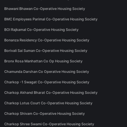
Bhawani Bhawan Co-Operative Housing Society
BMC Employees Parimal Co-Operative Housing Society
BOI Rajkamal Co-Operative Housing Society
Bonanza Residency Co-Operative Housing Society
Borivali Sai Suman Co-Operative Housing Society
Bronx Rosa Manhattan Co Op Housing Society
Chamunda Darshan Co Operative Housing Society
Charkop -1 Swagat Co-Operative Housing Society
Charkop Akhand Bharat Co-Operative Housing Society
Charkop Lotus Court Co-Operative Housing Society
Charkop Shivam Co-Operative Housing Society
Charkop Shree Swami Co-Operative Housing Society