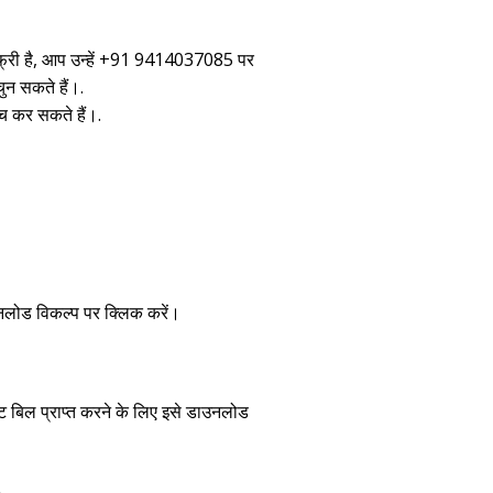
्री है, आप उन्हें +91 9414037085 पर
ुन सकते हैं।.
च कर सकते हैं।
.
उनलोड विकल्प पर क्लिक करें।
 बिल प्राप्त करने के लिए इसे डाउनलोड
.