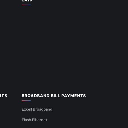
NTS
BROADBAND BILL PAYMENTS
Excell Broadband
Flash Fibernet