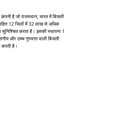
कंपनी है जो राजस्थान, भारत में बिजली
 सहित 12 जिलों में 32 लाख से अधिक
ण सुनिश्चित करता है। इसकी स्थापना 1
सनीय और उच्च गुणवत्ता वाली बिजली
ित करती है।