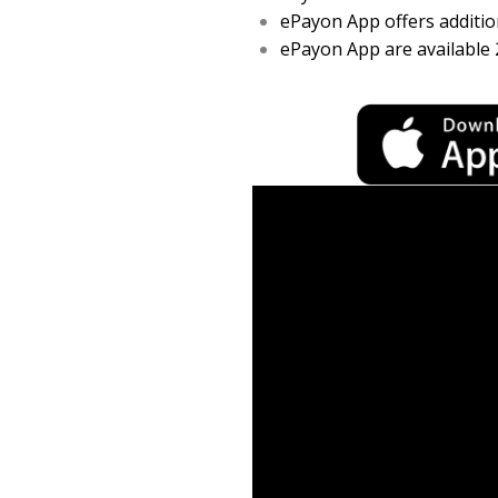
ePayon App offers addition
ePayon App are available 