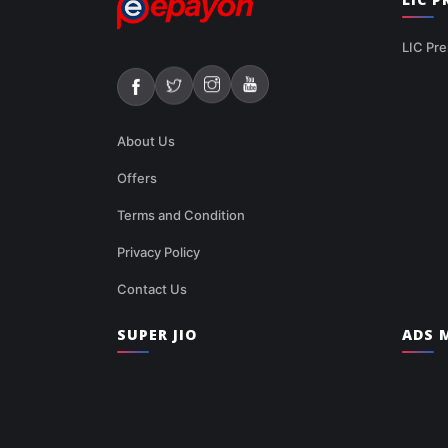
LIC Pre
About Us
Offers
Terms and Condition
Privacy Policy
Contact Us
SUPER JIO
ADS M