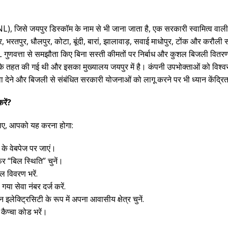
), जिसे जयपुर डिस्कॉम के नाम से भी जाना जाता है, एक सरकारी स्वामित्व वाली 
भरतपुर, धौलपुर, कोटा, बूंदी, बारां, झालावाड़, सवाई माधोपुर, टोंक और करौली
L गुणवत्ता से समझौता किए बिना सस्ती कीमतों पर निर्बाध और कुशल बिजली वितर
तहत की गई थी और इसका मुख्यालय जयपुर में है। कंपनी उपभोक्ताओं को विश्व
़ावा देने और बिजली से संबंधित सरकारी योजनाओं को लागू करने पर भी ध्यान केंद्र
रें?
िए, आपको यह करना होगा:
 के वेबपेज पर जाएं।
र “बिल स्थिति” चुनें।
 विवरण भरें.
ा सेवा नंबर दर्ज करें.
इलेक्ट्रिसिटी के रूप में अपना आवासीय क्षेत्र चुनें.
कैप्चा कोड भरें।