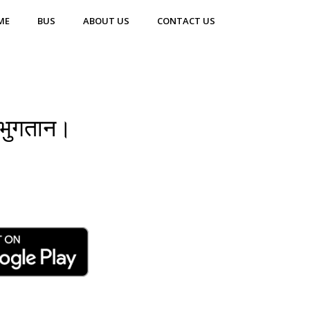
ME
BUS
ABOUT US
CONTACT US
 भुगतान।