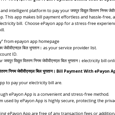
nd intelligent platform to pay your जयपुर विद्युत वितरण निगम जेवी
. This app makes bill payment effortless and hassle-free, an
ctricity bill. Choose ePayon app for a stress-free experience
ll.
icity” from epayon app homepage
गम जेवीवीएनएल बिल भुगतान। as your service provider list.
count ID.
 जयपुर विद्युत वितरण निगम जेवीवीएनएल बिल भुगतान। electricity bill onl
 वितरण निगम जेवीवीएनएल बिल भुगतान। Bill Payment With ePayon A
 to pay your electricity bill are.
hrough ePayon App is a convenient and stress-free method.
 used by ePayon App is highly secure, protecting the priva
ng ePayon App are free of any transaction fees or additiona