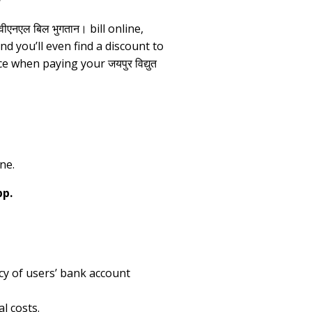
वीएनएल बिल भुगतान। bill online,
d you’ll even find a discount to
 when paying your जयपुर विद्युत
ine.
pp.
cy of users’ bank account
l costs.