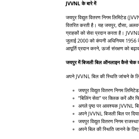
JVVNL के बारे में
जयपुर विद्युत वितरण निगम लिमिटेड (JVVNL
वितरित करती है। यह जयपुर, दौसा, अलवर, 
ग्राहकों को सेवा प्रदान करता है। JVVN
जुलाई 2000 को कंपनी अधिनियम 1956 के 
आपूर्ति प्रदान करने, ऊर्जा संरक्षण को बढ
जयपुर में बिजली बिल ऑनलाइन कैसे चेक क
अपने JVVNL बिल की स्थिति जांचने के ल
जयपुर विद्युत वितरण निगम लिमिटेड
“बिलिंग सेवा” पर क्लिक करें और फि
अगले पृष्ठ पर आवश्यक JVVNL बिल
अपने JVVNL बिजली बिल पर दिया गय
जयपुर विद्युत वितरण निगम राजस्थान 
अपने बिल की स्थिति जानने के लिए 