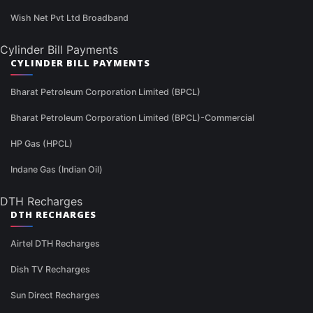
Wish Net Pvt Ltd Broadband
Cylinder Bill Payments
CYLINDER BILL PAYMENTS
Bharat Petroleum Corporation Limited (BPCL)
Bharat Petroleum Corporation Limited (BPCL)-Commercial
HP Gas (HPCL)
Indane Gas (Indian Oil)
DTH Recharges
DTH RECHARGES
Airtel DTH Recharges
Dish TV Recharges
Sun Direct Recharges