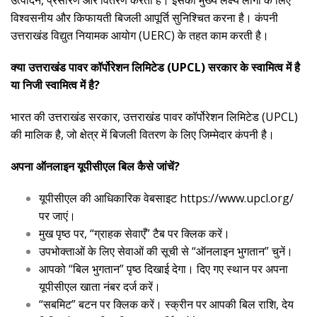
उत्पादन, प्रसारण और वितरण करता है। इसका मुख्य लक्ष्य लोगों के लिए
विश्वसनीय और किफायती बिजली आपूर्ति सुनिश्चित करना है। कंपनी
उत्तराखंड विद्युत नियामक आयोग (UERC) के तहत काम करती है।
क्या उत्तराखंड पावर कॉर्पोरेशन लिमिटेड (UPCL) सरकार के स्वामित्व में है
या निजी स्वामित्व में है?
भारत की उत्तराखंड सरकार, उत्तराखंड पावर कॉर्पोरेशन लिमिटेड (UPCL)
की मालिक है, जो क्षेत्र में बिजली वितरण के लिए जिम्मेदार कंपनी है।
अपना ऑनलाइन यूपीसीएल बिल कैसे जांचें?
यूपीसीएल की आधिकारिक वेबसाइट
https://www.upcl.org/
पर जाएं।
मुख पृष्ठ पर, “ग्राहक सेवाएँ” टैब पर क्लिक करें।
उपभोक्ताओं के लिए सेवाओं की सूची से “ऑनलाइन भुगतान” चुनें।
आपको “बिल भुगतान” पृष्ठ दिखाई देगा। दिए गए स्थान पर अपना
यूपीसीएल खाता नंबर दर्ज करें।
“सबमिट” बटन पर क्लिक करें। स्क्रीन पर आपकी बिल राशि, देय