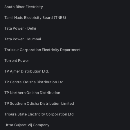
South Bihar Electricity
Tamil Nadu Electricity Board (TNEB)
Tata Power - Delhi
Tata Power - Mumbai
Thrissur Corporation Electricity Department
Torrent Power
TP Ajmer Distribution Ltd.
TP Central Odisha Distribution Ltd
TP Northern Odisha Distribution
TP Southern Odisha Distribution Limited
Tripura State Electricity Corporation Ltd
Uttar Gujarat Vij Company