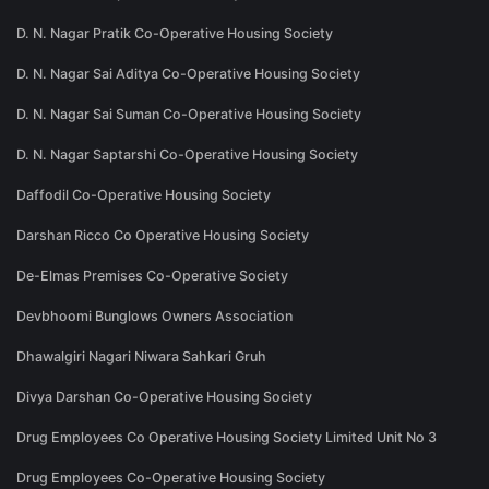
D. N. Nagar Pratik Co-Operative Housing Society
D. N. Nagar Sai Aditya Co-Operative Housing Society
D. N. Nagar Sai Suman Co-Operative Housing Society
D. N. Nagar Saptarshi Co-Operative Housing Society
Daffodil Co-Operative Housing Society
Darshan Ricco Co Operative Housing Society
De-Elmas Premises Co-Operative Society
Devbhoomi Bunglows Owners Association
Dhawalgiri Nagari Niwara Sahkari Gruh
Divya Darshan Co-Operative Housing Society
Drug Employees Co Operative Housing Society Limited Unit No 3
Drug Employees Co-Operative Housing Society