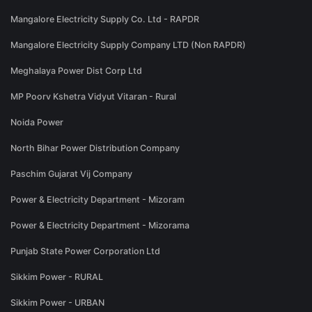
Mangalore Electricity Supply Co. Ltd - RAPDR
Mangalore Electricity Supply Company LTD (Non RAPDR)
Meghalaya Power Dist Corp Ltd
MP Poorv Kshetra Vidyut Vitaran - Rural
Noida Power
North Bihar Power Distribution Company
Paschim Gujarat Vij Company
Power & Electricity Department - Mizoram
Power & Electricity Department - Mizorama
Punjab State Power Corporation Ltd
Sikkim Power - RURAL
Sikkim Power - URBAN