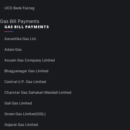
UCO Bank Fastag
Gas Bill Payments
GAS BILL PAYMENTS
Aavantika Gas Ltd.
Adani Gas
Assam Gas Company Limited
Bhagyanagar Gas Limited
Central U.P. Gas Limited
Charotar Gas Sahakari Mandali Limited
Gail Gas Limited
Green Gas Limited(GGL)
Gujarat Gas Limited