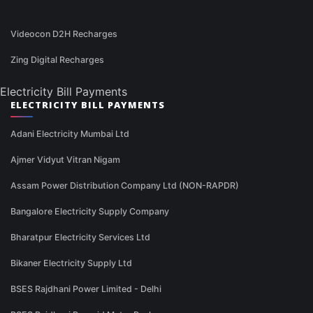
Videocon D2H Recharges
Zing Digital Recharges
Electricity Bill Payments
ELECTRICITY BILL PAYMENTS
Adani Electricity Mumbai Ltd
Ajmer Vidyut Vitran Nigam
Assam Power Distribution Company Ltd (NON-RAPDR)
Bangalore Electricity Supply Company
Bharatpur Electricity Services Ltd
Bikaner Electricity Supply Ltd
BSES Rajdhani Power Limited - Delhi