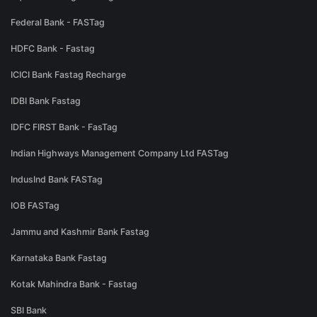
Federal Bank - FASTag
HDFC Bank - Fastag
ICICI Bank Fastag Recharge
IDBI Bank Fastag
IDFC FIRST Bank - FasTag
Indian Highways Management Company Ltd FASTag
IndusInd Bank FASTag
IOB FASTag
Jammu and Kashmir Bank Fastag
Karnataka Bank Fastag
Kotak Mahindra Bank - Fastag
SBI Bank