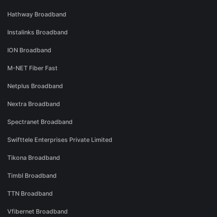
Hathway Broadband
Instalinks Broadband
ION Broadband
M-NET Fiber Fast
Netplus Broadband
Nextra Broadband
Spectranet Broadband
Swifttele Enterprises Private Limited
Tikona Broadband
Timbl Broadband
TTN Broadband
Vfibernet Broadband