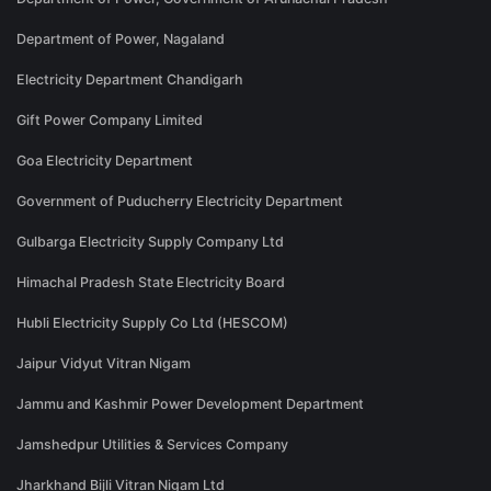
Department of Power, Nagaland
Electricity Department Chandigarh
Gift Power Company Limited
Goa Electricity Department
Government of Puducherry Electricity Department
Gulbarga Electricity Supply Company Ltd
Himachal Pradesh State Electricity Board
Hubli Electricity Supply Co Ltd (HESCOM)
Jaipur Vidyut Vitran Nigam
Jammu and Kashmir Power Development Department
Jamshedpur Utilities & Services Company
Jharkhand Bijli Vitran Nigam Ltd