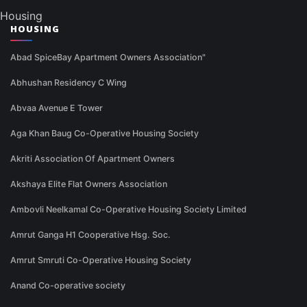
Housing
HOUSING
Abad SpiceBay Apartment Owners Association"
Abhushan Residency C Wing
Abvaa Avenue E Tower
Aga Khan Baug Co-Operative Housing Society
Akriti Association Of Apartment Owners
Akshaya Elite Flat Owners Association
Ambovli Neelkamal Co-Operative Housing Society Limited
Amrut Ganga H1 Cooperative Hsg. Soc.
Amrut Smruti Co-Operative Housing Society
Anand Co-operative society