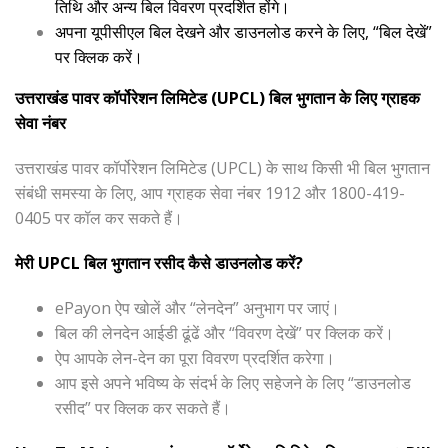
तिथि और अन्य बिल विवरण प्रदर्शित होंगे।
अपना यूपीसीएल बिल देखने और डाउनलोड करने के लिए, “बिल देखें”
पर क्लिक करें।
उत्तराखंड पावर कॉर्पोरेशन लिमिटेड (UPCL) बिल भुगतान के लिए ग्राहक
सेवा नंबर
उत्तराखंड पावर कॉर्पोरेशन लिमिटेड (UPCL) के साथ किसी भी बिल भुगतान
संबंधी समस्या के लिए, आप ग्राहक सेवा नंबर 1912 और 1800-419-
0405 पर कॉल कर सकते हैं।
मेरी UPCL बिल भुगतान रसीद कैसे डाउनलोड करें?
ePayon ऐप खोलें और “लेनदेन” अनुभाग पर जाएं।
बिल की लेनदेन आईडी ढूंढें और “विवरण देखें” पर क्लिक करें।
ऐप आपके लेन-देन का पूरा विवरण प्रदर्शित करेगा।
आप इसे अपने भविष्य के संदर्भ के लिए सहेजने के लिए “डाउनलोड
रसीद” पर क्लिक कर सकते हैं।