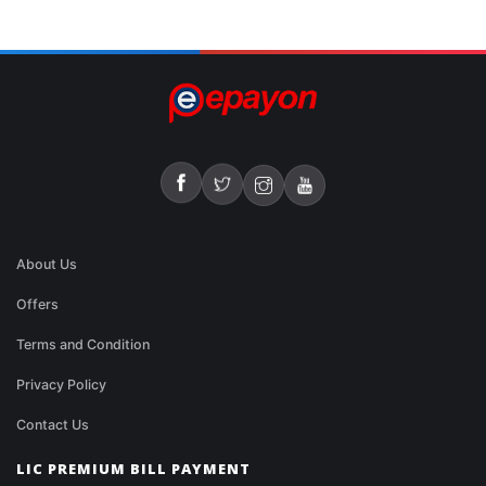
About Us
Offers
Terms and Condition
Privacy Policy
Contact Us
LIC PREMIUM BILL PAYMENT