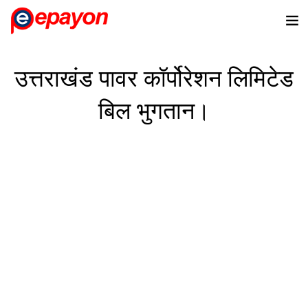
उत्तराखंड पावर कॉर्पोरेशन लिमिटेड
बिल भुगतान।