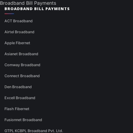
Broadband Bill Payments
BROADBAND BILL PAYMENTS
ACT Broadband
Airtel Broadband
Apple Fibernet
Asianet Broadband
Comway Broadband
Connect Broadband
Den Broadband
Excell Broadband
Flash Fibernet
Fusionnet Broadband
GTPL KCBPL Broadband Pvt. Ltd.