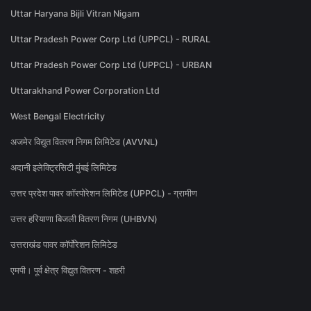
Uttar Haryana Bijli Vitran Nigam
Uttar Pradesh Power Corp Ltd (UPPCL) - RURAL
Uttar Pradesh Power Corp Ltd (UPPCL) - URBAN
Uttarakhand Power Corporation Ltd
West Bengal Electricity
अजमेर विद्युत वितरण निगम लिमिटेड (AVVNL)
अदानी इलेक्ट्रिसिटी मुंबई लिमिटेड
उत्तर प्रदेश पावर कॉरपोरेशन लिमिटेड (UPPCL) - ग्रामीण
उत्तर हरियाणा बिजली वितरण निगम (UHBVN)
उत्तराखंड पावर कॉर्पोरेशन लिमिटेड
एमपी। पूर्व क्षेत्र विद्युत वितरण - शहरी