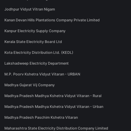
Jodhpur Vidyut Vitran Nigam
Kanan Devan Hills Plantations Company Private Limited
Kanpur Electricity Supply Company
Kerala State Electricity Board Ltd
Kota Electricity Distribution Ltd. (KEDL)
Lakshadweep Electricity Department
M.P. Poorv Kshetra Vidyut Vitaran - URBAN
Madhya Gujarat Vij Company
Madhya Pradesh Madhya Kshetra Vidyut Vitaran - Rural
Madhya Pradesh Madhya Kshetra Vidyut Vitaran - Urban
Madhya Pradesh Paschim Kshetra Vitaran
Maharashtra State Electricity Distribution Company Limited