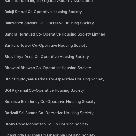
Bahir Sarbamangala Yogada Welfare Association
Balaji Smruti Co Operative Housing Society
Balasaheb Sawant Co-Operative Housing Society
Bandra Hormuzd Co-Operative Housing Society Limited
Bankers Tower Co-Operative Housing Society
Bhavishya Deep Co Operative Housing Society
Bhawani Bhawan Co-Operative Housing Society
BMC Employees Parimal Co-Operative Housing Society
BOI Rajkamal Co-Operative Housing Society
Bonanza Residency Co-Operative Housing Society
Borivali Sai Suman Co-Operative Housing Society
Bronx Rosa Manhattan Co Op Housing Society
Chamunda Darshan Co Operative Housing Society