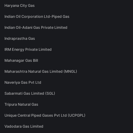
Haryana City Gas
Indian Oil Corporation Ltd-Piped Gas
Indian Oil-Adani Gas Private Limited
Indraprastha Gas
IRM Energy Private Limited
Mahanagar Gas Bill
Maharashtra Natural Gas Limited (MNGL)
Naveriya Gas Pvt Ltd
Sabarmati Gas Limited (SGL)
Tripura Natural Gas
Unique Central Piped Gases Pvt Ltd (UCPGPL)
Vadodara Gas Limited