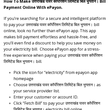
How To Make उत्तराखंड पावर कॉर्पोरेशन लिमिटेड बिल भुगतान। Bill
Payment Online With ePayon.
If you’re searching for a secure and intelligent platform
to pay your उत्तराखंड पावर कॉर्पोरेशन लिमिटेड बिल भुगतान। bill
online, look no further than ePayon app. This app
makes bill payment effortless and hassle-free, and
you’ll even find a discount to help you save money on
your electricity bill. Choose ePayon app for a stress-
free experience when paying your उत्तराखंड पावर कॉर्पोरेशन
लिमिटेड बिल भुगतान। bill.
Pick the icon for “electricity” from epayon app
homepage
Choose उत्तराखंड पावर कॉर्पोरेशन लिमिटेड बिल भुगतान। as
your service provider list.
Enter your customer or account ID.
Click “Fetch Bill” to pay your उत्तराखंड पावर कॉर्पोरेशन
लिमिटेड बिल भुगतान। electricity bill online.