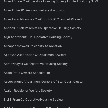
Anand Dham Co-Operative Housing Society Limited Building No-3
Anand Vilas 81 Resident Welfare Association
Anandtara Siliconbay Co-Op HSG SOC Limited Phase 1
Andheri Purab Paschim Co Operative Housing Society
Anju Apartments Co-Operative Housing Society
Annapoorneswari Residents Association
Appayan Assosiation Of Apartment Owners
Ashtavinayak Co-Operative Housing Society
Asset Patio Owners Association
Association of Apartment Owners Of Star Court Cluster
Avalon Residency Welfare Society
B M E Prem Co Operative Housing Society