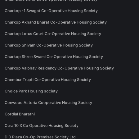
Charkop -1 Swagat Co-Operative Housing Society
Charkop Akhand Bharat Co-Operative Housing Society
Charkop Lotus Court Co-Operative Housing Society
Charkop Shivam Co-Operative Housing Society
Charkop Shree Swami Co-Operative Housing Society
Charkop Vaibhav Residency Co-Operative Housing Society
Chembur Trupti Co-Operative Housing Society
Choice Park Housing society
Conwood Astoria Cooperative Housing Society
Cordial Bharathi
Cura 10 X Co Operative Housing Society
D D Plaza Co-Op Premises Society Ltd