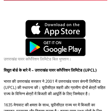
उत्तराखंड पावर कॉर्पोरेशन लिमिटेड बिल भुगतान।
विद्युत बोर्ड के बारे में – उत्तराखंड पावर कॉर्पोरेशन लिमिटेड (UPCL)
भारत की उत्तराखंड सरकार ने 2001 में उत्तराखंड पावर कंपनी लिमिटेड
(UPCL) की स्थापना की। यूपीसीएल शहरी और ग्रामीण दोनों क्षेत्रों सहित
राज्य के विभिन्न क्षेत्रों में बिजली की आपूर्ति के लिए जिम्मेदार है।
1635 मेगावाट की क्षमता के साथ, यूपीसीएल राज्य भर में बिजली का